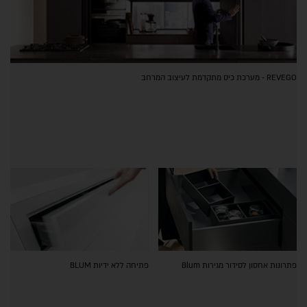
REVEGO - מערכת כיס מתקדמת לעיצוב המרחב
פתרונות אחסון לסידור מגירות Blum
פתיחה ללא ידיות BLUM