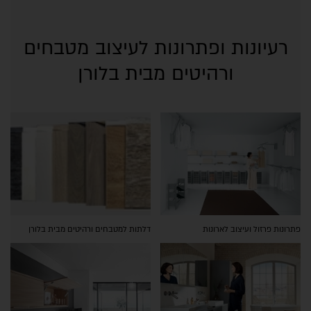
רעיונות ופתרונות לעיצוב מטבחים
ורהיטים מבית בלורן
פתרונות פרזול ועיצוב לארונות
דלתות למטבחים ורהיטים מבית בלורן