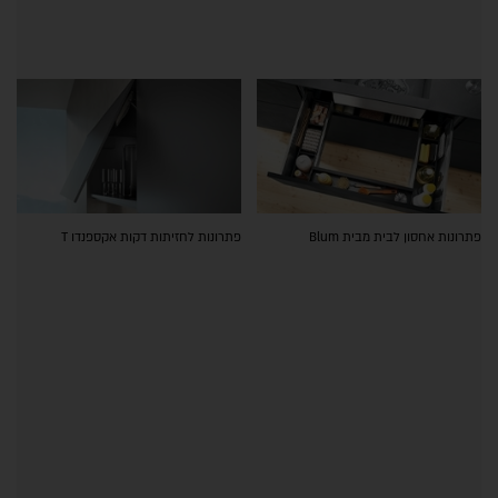
פתרונות אחסון לבית מבית Blum
פתרונות לחזיתות דקות אקספנדו T