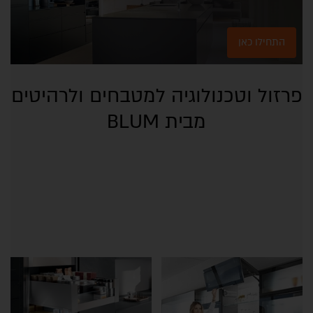
התחילו כאן
פרזול וטכנולוגיה למטבחים ולרהיטים
מבית BLUM