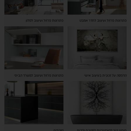
פתרונות פרזול ועיצוב לחדר אמבט
פתרונות פרזול ועיצוב לסלון
הדפסה על זכוכית בעיצוב אישי
פתרונות פרזול ועיצוב למשרד הביתי
חיפויי קיר דקורטיביים למטבח ולבית
סוקלים