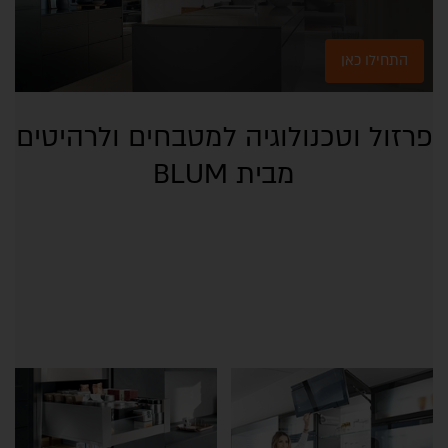
התחילו כאן
פרזול וטכנולוגיה למטבחים ולרהיטים
מבית BLUM