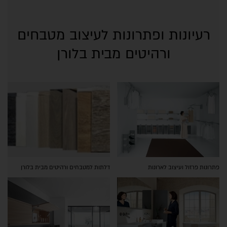
רעיונות ופתרונות לעיצוב מטבחים
ורהיטים מבית בלורן
פתרונות פרזול ועיצוב לארונות
דלתות למטבחים ורהיטים מבית בלורן