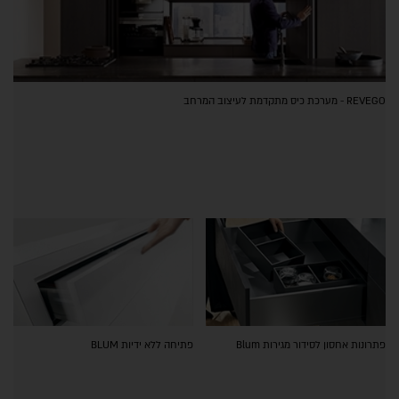
REVEGO - מערכת כיס מתקדמת לעיצוב המרחב
פתרונות אחסון לסידור מגירות Blum
פתיחה ללא ידיות BLUM