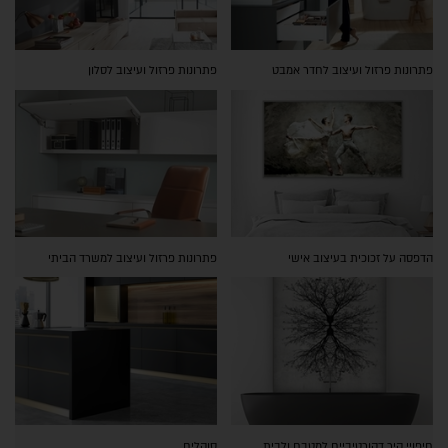
פתרונות פרזול ועיצוב לחדר אמבט
פתרונות פרזול ועיצוב לסלון
הדפסה על זכוכית בעיצוב אישי
פתרונות פרזול ועיצוב למשרד הביתי
חיפויי קיר דקורטיביים למטבח ולבית
סוקלים