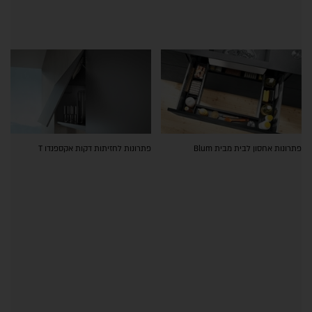
פתרונות אחסון לבית מבית Blum
פתרונות לחזיתות דקות אקספנדו T