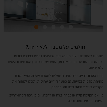
חולמים על מטבח ללא ידיות?
תתחילו להגשים! עיצוב מינימליסטי לרהיטים נפתח בפניכם בזכות
טכנולוגיות התנועה מבית BLUM, המאפשרות לתכנן מטבחים ורהיטים
ללא ידיות.
בחרו
בסרוו-דרייב
, טכנולוגיה חשמלית למטבח שלכם, המאפשרת
פתיחת קלפות בנגיעה. גם כאשר הידיים עמוסות, תוכלו לפתוח את
הקלפה בעזרת נגיעה קלה של המרפק.
בין אם הקלפה קלה או כבדה, צרה או רחבה, עם מערכת הסרוו-דרייב,
הפתיחה תמיד נוחה וקלה.