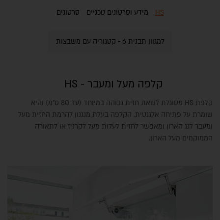
HS
מידע וסרטונים טכניים
סרטונים
למגוון תבנית 6 - קטגוריה עם משבצות
קלפה מעל ומעבר - HS
קלפת HS מסוגלת לשאת חזית גבוהה במיוחד (עד 80 ס"מ) והיא
שומרת על פתיחה אלגנטית.
הקלפה בעלת מנגנון להרמת החזית מעל
ומעבר לגג הארון ומאפשר לחזית לעלות מעל לקרניז או לתאורה
הממוקמים מעל הארון.