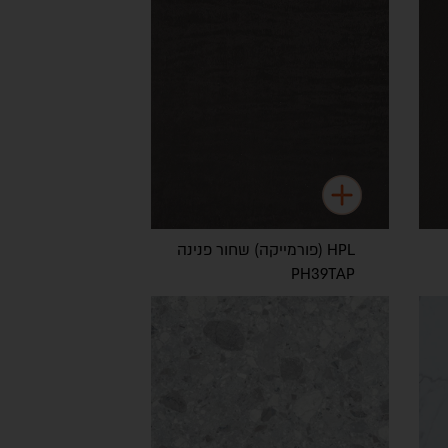
HPL (פורמייקה) שחור פנינה
PH39TAP