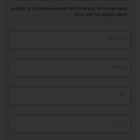
הרשמו עכשיו לדיוור שלנו ותזכו להיות הראשונים שמתעדכנים על קולקציות
חדשות, מבצעים ועוד המון הטבות
סוג לקוח
אימייל
שם
נייד