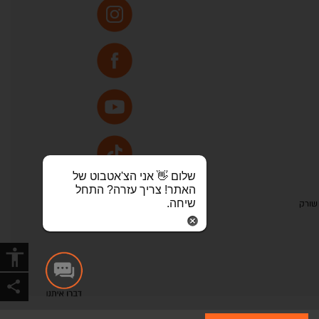
שלום 👋 אני הצ'אטבוט של
האתר! צריך עזרה? התחל
שיחה.