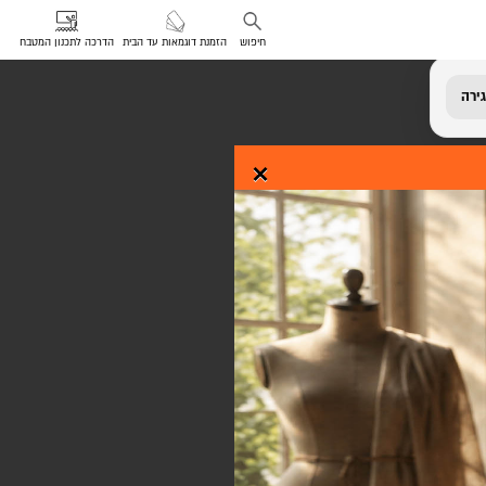
חיפוש
הזמנת דוגמאות עד הבית
הדרכה לתכנון המטבח
ירה
×