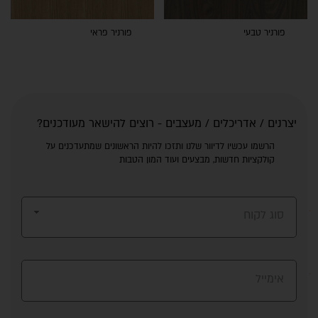
פורניר טבעי
פורניר פראי
יצרנים / אדריכלים / מעצבים - רוצים להישאר מעודכנים?
הרשמו עכשיו לדיוור שלנו ותזכו להיות הראשונים שמתעדכנים על
קולקציות חדשות, מבצעים ועוד המון הטבות
סוג לקוח
אימייל