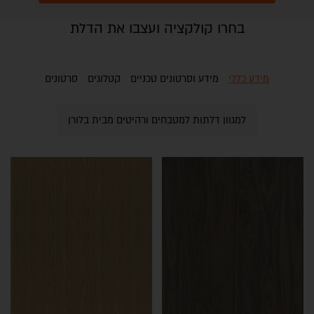
בחרו קולקציה ועצבו את הדלת
מידע כללי
מידע וסרטונים טכניים
קטלוגים
סרטונים
למגוון דלתות למטבחים ורהיטים מבית בלורן