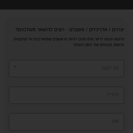
יצרנים / אדריכלים / מעצבים - רוצים להישאר מעודכנים?
הרשמו עכשיו לדיוור שלנו ותזכו להיות הראשונים שמתעדכנים על קולקציות
חדשות, מבצעים ועוד המון הטבות
סוג לקוח
אימייל
שם