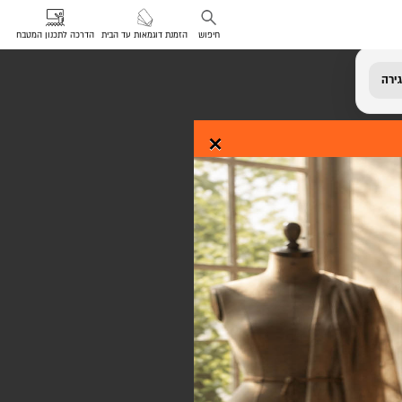
חיפוש
הזמנת דוגמאות עד הבית
הדרכה לתכנון המטבח
ירה
×