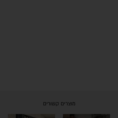
מוצרים קשורים