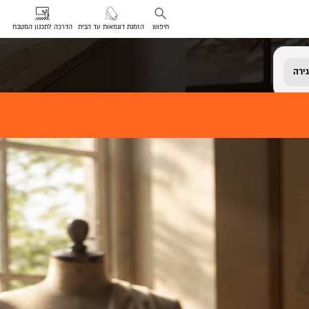
חיפוש
הזמנת דוגמאות עד הבית
הדרכה לתכנון המטבח
ירה