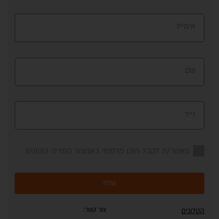
אימייל
שם
נייד
מאשר/ת לקבל תוכן פרסומי באמצעי המדיה השונים
שלח
צור קשר:
קטלוגים