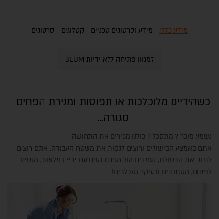
מידע כללי
מידע וסרטונים טכניים
קטלוגים
סרטונים
למגוון פתיחה ללא ידיות BLUM
כשהידיים מלוכלכות או תפוסות ומגירת הפחים
סגורה...
נשמע מוכר ? מתסכל ? כולנו מכירים את התחושה.
אתם באמצע הבישולים ורוצים לנקות את משטח העבודה. אתם רוצים
לזרוק את הפסולת, נעמדים מול מגירת הפח עם ידיים מלאות, מנסים
לפתוח, מסתבכים ובעיקר מלכלכים!