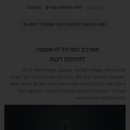
מידע כללי
מידע וסרטונים טכניים
קטלוגים
למגוון פתרונות לחזיתות דקות אקספנדו BLUM T
מערכת הפרזול הראשונה
לחזיתות דקות
בעידן בו הכל משתנה במהירות, גם עיצוב המטבח הופך לדינמי.
המטבחים החדשים דקים יותר, קלים יותר ועמידים הרבה יותר. עובדה
זו יצרה צורך בפתרון לפרזול עבור חזיתות דקות. BLUM פיתחה פרזול
חכם, כדי לתת מענה לתפיסה העיצובית החדשה, המאפשר לחבר
בקלות ובבטחה חזיתות דקות.