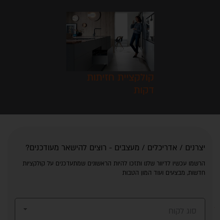
קולקציית חזיתות
דקות
יצרנים / אדריכלים / מעצבים - רוצים להישאר מעודכנים?
הרשמו עכשיו לדיוור שלנו ותזכו להיות הראשונים שמתעדכנים על קולקציות
חדשות, מבצעים ועוד המון הטבות
סוג לקוח