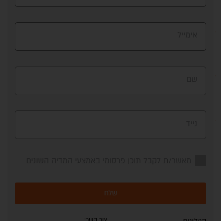
אימייל
שם
נייד
מאשר/ת לקבל תוכן פרסומי באמצעי המדיה השונים
שלח
צור קשר: