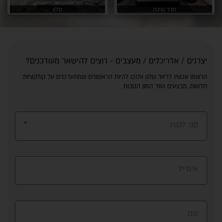
חדר שינה
סלון
יצרנים / אדריכלים / מעצבים - רוצים להישאר מעודכנים?
הרשמו עכשיו לדיוור שלנו ותזכו להיות הראשונים שמתעדכנים על קולקציות
חדשות, מבצעים ועוד המון הטבות
סוג לקוח
אימייל
שם