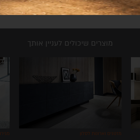
מוצרים שיכולים לעניין אותך
פתרונות סדר ואחסון לסלון
מזנונ