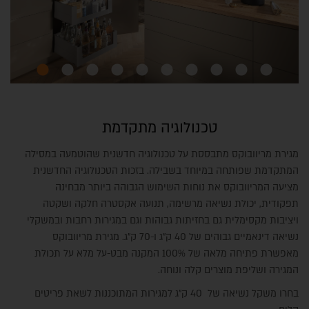
טכנולוגיה מתקדמת
מגירת מריוובוקס מתבססת על טכנולוגיה חדשנית שהוטמעה במסילה
המתקדמת שפותחה במיוחד בשבילה. בזכות הטכנולוגיה החדשנית
מציעה המריוובוקס את נוחות השימוש הגבוהה ביותר מבחינה
תפקודית, יכולת נשיאה מרשימה, תנועה אקסטרה חלקה ושקטה
ויציבות מקסימלית גם בחזיתות גבוהות וגם במגירות רחבות ובמשקלי
נשיאה דינאמיים גבוהים של 40 ק"ג ו-70 ק"ג. מגירת מריוובוקס
מאפשרת פתיחה מלאה של 100% המקנה מבט-על מלא על תכולת
המגירה ושליפת מוצרים קלה ונוחה.
בחרו משקל נשיאה של 40 ק"ג למגירות המתוכננות לשאת פריטים