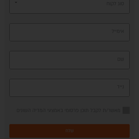
סוג לקוח
אימייל
שם
נייד
מאשר/ת לקבל תוכן פרסומי באמצעי המדיה השונים
שלח