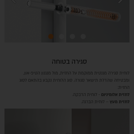
סגירה בטוחה
לוחית סגירה מגנטית ממוקמת על החזית, מול מנגנון הטיפ-און,
ומבטיחה שהדלת תישאר סגורה. סוג הלוחית נקבע בהתאם לסוג
החזית:
לחזית אלומיניום
- לוחית הדבקה.
לחזית מעץ
– לוחית הברגה.