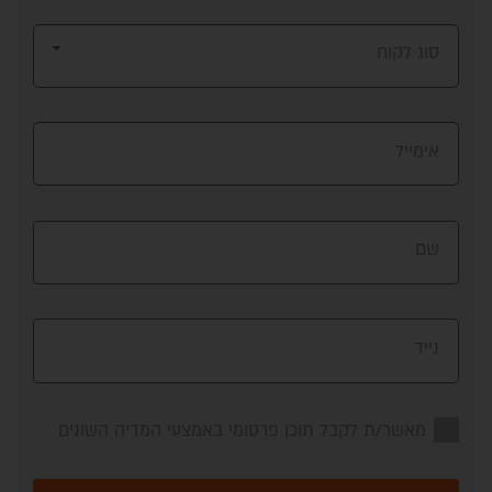
סוג לקוח
אימייל
שם
נייד
מאשר/ת לקבל תוכן פרסומי באמצעי המדיה השונים