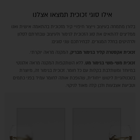
אילו סוגי זכוכית תמצאו אצלנו
בלורן מתמחה בעיצוב וייצור חיפויי קיר מזכוכית בהתאמה אישית ואנו
ממליצים להתאים את סוג הזכוכית לגימור ולעיצוב שבחרתם לסלון
ולרהיטים בחלל המגורים. לבחירתכם שני סוגים:
זכוכית אקסטרה קליר בגימור מבריק
, המקנה מראה יוקרתי.
זכוכית משי-משי בגימור מט
, ללא השתקפות המקנה מראה אלגנטי
במיוחד ומשתלבת בקלות עם כל חומר. זכוכית בגימור זה, מיוצרת
בטכנולוגיית ליטוש ייחודית, שהופכת אותה לחומר עמיד בפני כתמים
וטביעת אצבעות ולכן קלה מאוד לניקוי.