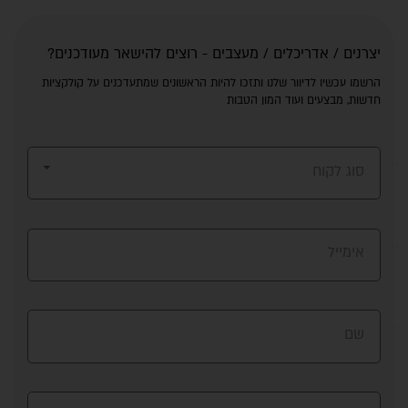
יצרנים / אדריכלים / מעצבים - רוצים להישאר מעודכנים?
הרשמו עכשיו לדיוור שלנו ותזכו להיות הראשונים שמתעדכנים על קולקציות
חדשות, מבצעים ועוד המון הטבות
סוג לקוח
אימייל
שם