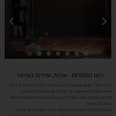
chevron_left
chevron_right
רווגו REVEGO - איכות, עמידות בטיחות
כמו כל מוצרי
Blum
, גם מערכת רווגו
עומדת בתקנים המחמירים ביותר.
איכות המערכת היא תוצר של בדיקות מקיפות ומבחני עמידות
ובטיחות נוקשים. רווגו
עומדת בתקן
Blum
המבטיח 40,000 פתיחות
ו-40,000 סגירות.
העמידה בתקנים המחמירים מבטיחה פעולה מושלמת של מערכת