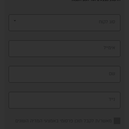
סוג לקוח
אימייל
שם
נייד
מאשר/ת לקבל תוכן פרסומי באמצעי המדיה השונים