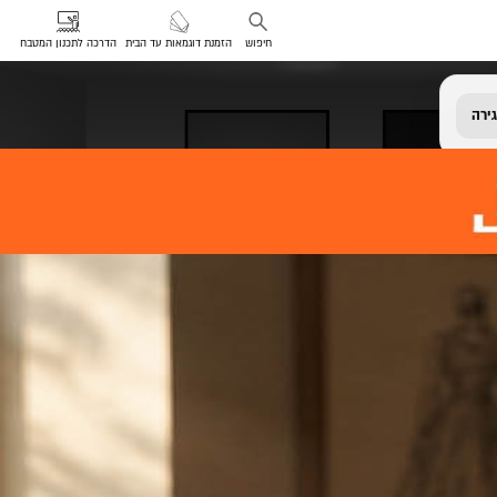
חיפוש
הזמנת דוגמאות עד הבית
הדרכה לתכנון המטבח
ירה