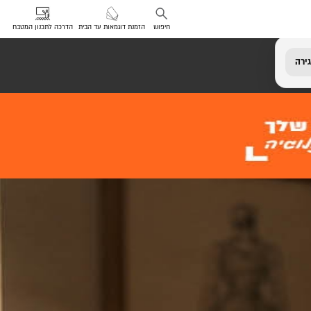
חיפוש
הזמנת דוגמאות עד הבית
הדרכה לתכנון המטבח
ירה