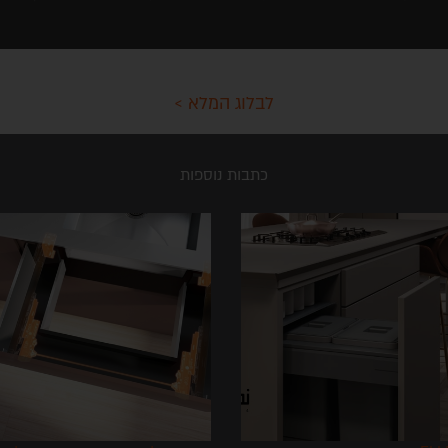
לבלוג המלא >
כתבות נוספות