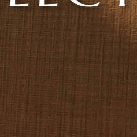
BLUM 