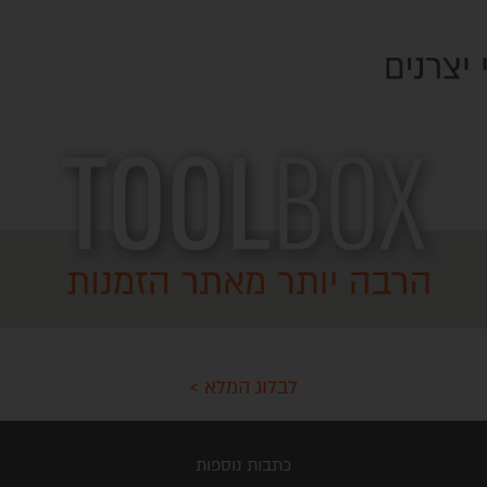
לבלוג המלא >
כתבות נוספות