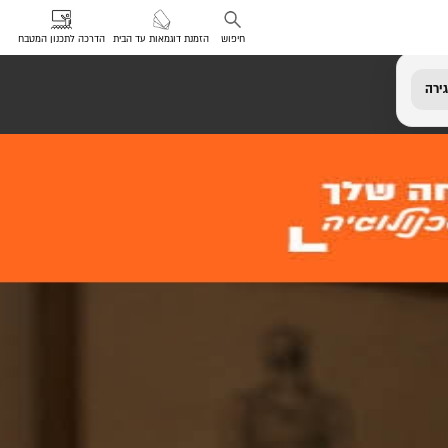
חיפוש
הזמנת דוגמאות עד הבית
הדרכה לתכנון המטבח
ירה