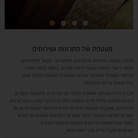
מעטפת של פתרונות ושירותים
לבלורן שלושה מפעלים מתקדמים וחדשניים - מפעל לאלומיניום,
מפעל לייצור דלתות ומפעל לייצור מגירות. בנוסף בבלורן מערך
לוגיסטי משוכלל ומחלקת שירות מקצועית הנותנים ללקוח מענה
כולל וחווית שירות מושלמת.
חברת בלורן מעניקה מעטפת שלמה של שירותים, פתרונות ומוצרים
ביניהם חמישה מרכזי מידע ותצוגה הפזורים ברחבי הארץ, בהם יצרנים,
אדריכלים, מעצבים ולקוחות פרטיים יכולים להיחשף למגוון חדיש של
מוצרים לתכנון רהיטים, לבחור חומרים ופתרונות טכנולוגיים, לארגן
ולסדר את האחסון ברהיטים השונים בהתאם לצרכים
האישיים ולקבל מידע טכני וייעוץ אישי.